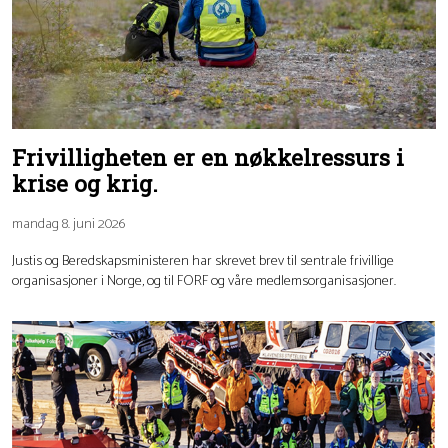
Frivilligheten er en nøkkelressurs i
krise og krig.
mandag 8. juni 2026
Justis og Beredskapsministeren har skrevet brev til sentrale frivillige
organisasjoner i Norge, og til FORF og våre medlemsorganisasjoner.