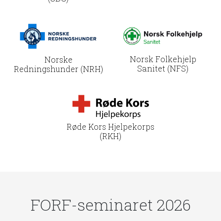
Norsk Folkehjelp
Norske
Sanitet (NFS)
Redningshunder (NRH)
Røde Kors Hjelpekorps
(RKH)
FORF-seminaret 2026