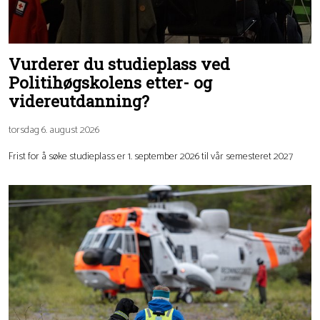
Vurderer du studieplass ved
Politihøgskolens etter- og
videreutdanning?
torsdag 6. august 2026
Frist for å søke studieplass er 1. september 2026 til vår semesteret 2027