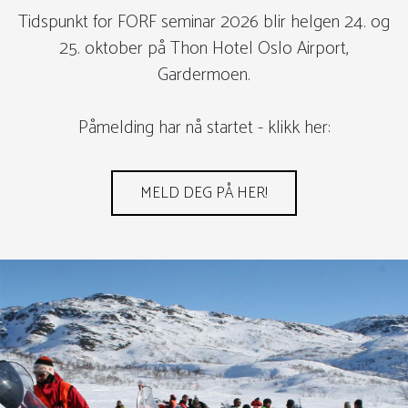
Tidspunkt for FORF seminar 2026 blir helgen 24. og
25. oktober på Thon Hotel Oslo Airport,
Gardermoen.
Påmelding har nå startet - klikk her:
MELD DEG PÅ HER!