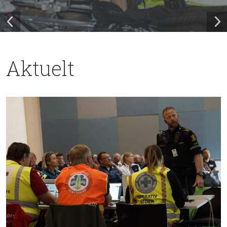
Aktuelt