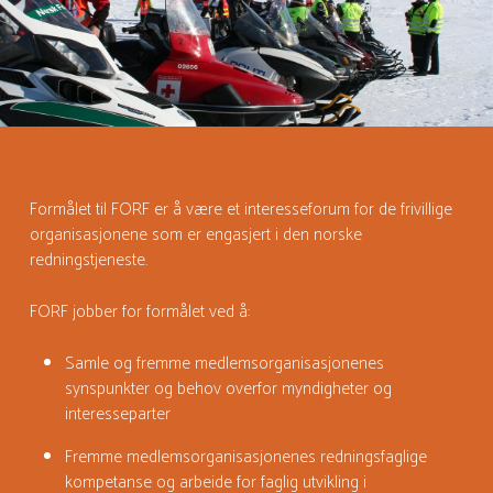
Formålet til FORF er å være et interesseforum for de frivillige
organisasjonene som er engasjert i den norske
redningstjeneste.
FORF jobber for formålet ved å:
Samle og fremme medlemsorganisasjonenes
synspunkter og behov overfor myndigheter og
interesseparter
Fremme
medlemsorganisasjonenes redningsfaglige
kompetanse og
arbeide for faglig utvikling i