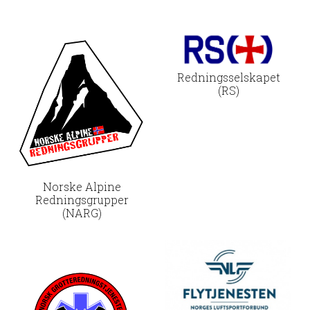
Redningsselskapet
(RS)
Norske Alpine
Redningsgrupper
(NARG)