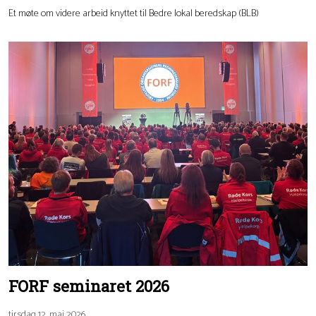
Et møte om videre arbeid knyttet til Bedre lokal beredskap (BLB)
FORF seminaret 2026
tirsdag 12. mai 2026