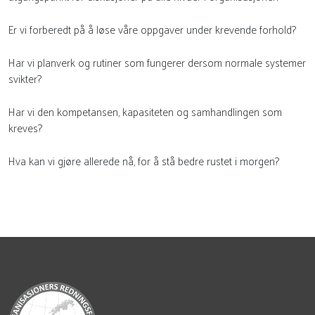
Er vi forberedt på å løse våre oppgaver under krevende forhold?
Har vi planverk og rutiner som fungerer dersom normale systemer
svikter?
Har vi den kompetansen, kapasiteten og samhandlingen som
kreves?
Hva kan vi gjøre allerede nå, for å stå bedre rustet i morgen?